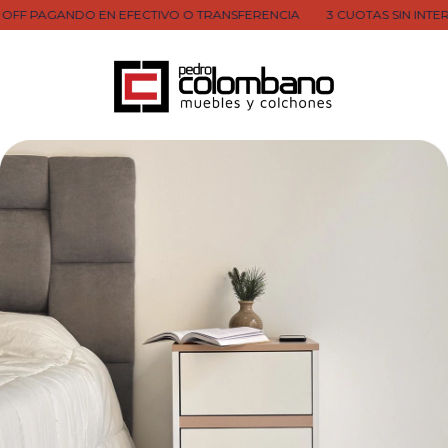
PAGANDO EN EFECTIVO O TRANSFERENCIA
3 CUOTAS SIN INTERES 