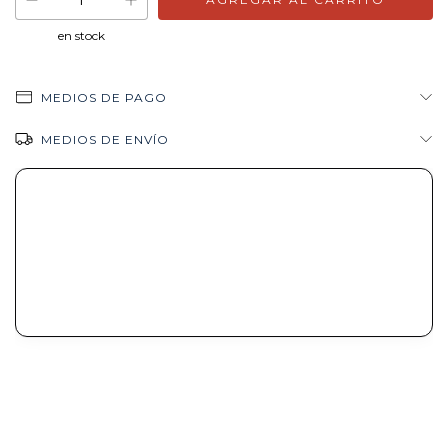
en stock
MEDIOS DE PAGO
MEDIOS DE ENVÍO