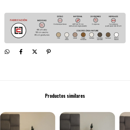
Productos similares