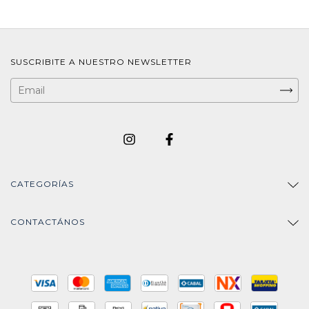
SUSCRIBITE A NUESTRO NEWSLETTER
CATEGORÍAS
CONTACTÁNOS