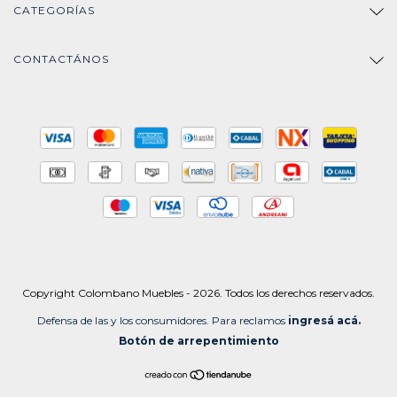
CATEGORÍAS
CONTACTÁNOS
Copyright Colombano Muebles - 2026. Todos los derechos reservados.
Defensa de las y los consumidores. Para reclamos
ingresá acá.
Botón de arrepentimiento