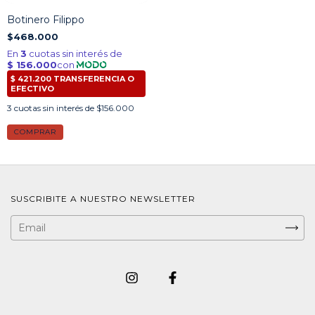
Botinero Filippo
$468.000
3
cuotas sin interés de
$156.000
COMPRAR
SUSCRIBITE A NUESTRO NEWSLETTER